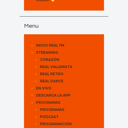
Menu
INICIO REAL FM
STREAMING
CORAZÓN
REAL VALLENATA
REAL RETRO
REAL DANCE
EN VIVO
DESCARGA LA APP
PROGRAMAS
PROGRAMAS
PODCAST
PROGRAMACIÓN