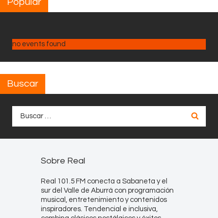
Popular
no events found
Buscar
Buscar:
Sobre Real
Real 101.5 FM conecta a Sabaneta y el
sur del Valle de Aburrá con programación
musical, entretenimiento y contenidos
inspiradores. Tendencial e inclusiva,