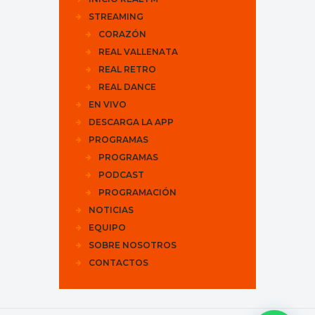
STREAMING
CORAZÓN
REAL VALLENATA
REAL RETRO
REAL DANCE
EN VIVO
DESCARGA LA APP
PROGRAMAS
PROGRAMAS
PODCAST
PROGRAMACIÓN
NOTICIAS
EQUIPO
SOBRE NOSOTROS
CONTACTOS