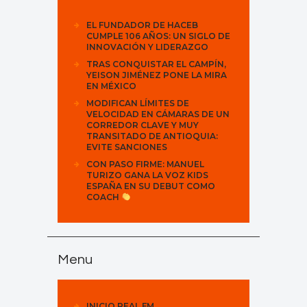
EL FUNDADOR DE HACEB
CUMPLE 106 AÑOS: UN SIGLO DE
INNOVACIÓN Y LIDERAZGO
TRAS CONQUISTAR EL CAMPÍN,
YEISON JIMÉNEZ PONE LA MIRA
EN MÉXICO
MODIFICAN LÍMITES DE
VELOCIDAD EN CÁMARAS DE UN
CORREDOR CLAVE Y MUY
TRANSITADO DE ANTIOQUIA:
EVITE SANCIONES
CON PASO FIRME: MANUEL
TURIZO GANA LA VOZ KIDS
ESPAÑA EN SU DEBUT COMO
COACH
Menu
INICIO REAL FM