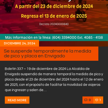
DICIEMBRE 24, 2024
Se suspende temporalmente la medida
de pico y placa en Envigado
Boletín 337 – 19 de diciembre de 2024 La Alcaldía de
Envigado suspendió de manera temporal la medida de pico y
placa desde el 23 de diciembre del 2024 hasta el 12 de enero
de 2025, con el propósito de facilitar la movilidad de viajeros
que ingresan y salen de…
0
1
READ MORE