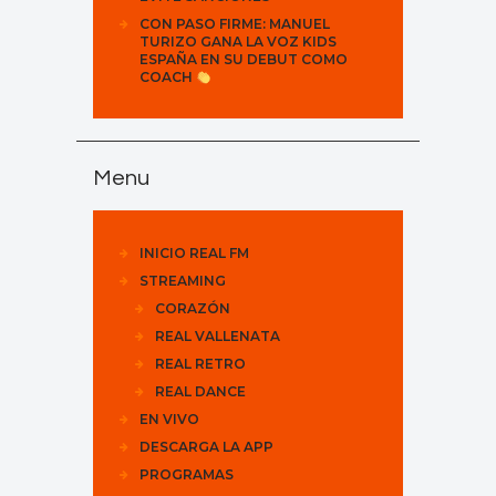
CON PASO FIRME: MANUEL
TURIZO GANA LA VOZ KIDS
ESPAÑA EN SU DEBUT COMO
COACH
Menu
INICIO REAL FM
STREAMING
CORAZÓN
REAL VALLENATA
REAL RETRO
REAL DANCE
EN VIVO
DESCARGA LA APP
PROGRAMAS