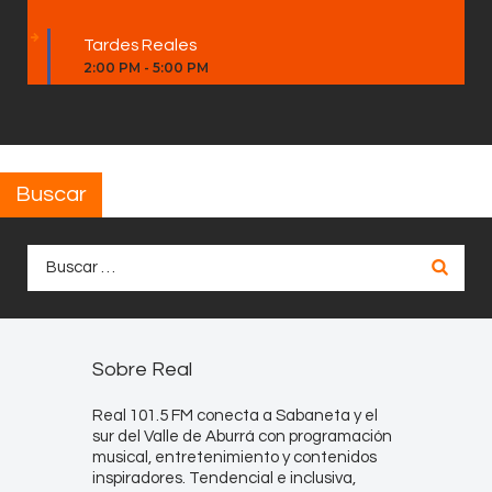
Tardes Reales
2:00 PM
-
5:00 PM
Buscar
Buscar:
Sobre Real
Real 101.5 FM conecta a Sabaneta y el
sur del Valle de Aburrá con programación
musical, entretenimiento y contenidos
inspiradores. Tendencial e inclusiva,