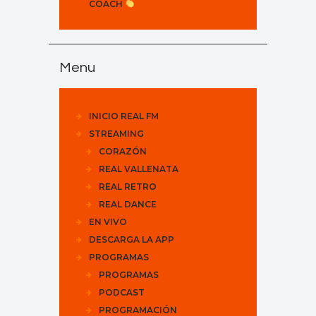
COACH
Menu
INICIO REAL FM
STREAMING
CORAZÓN
REAL VALLENATA
REAL RETRO
REAL DANCE
EN VIVO
DESCARGA LA APP
PROGRAMAS
PROGRAMAS
PODCAST
PROGRAMACIÓN