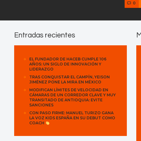
0
Entradas recientes
M
EL FUNDADOR DE HACEB CUMPLE 106
AÑOS: UN SIGLO DE INNOVACIÓN Y
LIDERAZGO
TRAS CONQUISTAR EL CAMPÍN, YEISON
JIMÉNEZ PONE LA MIRA EN MÉXICO
MODIFICAN LÍMITES DE VELOCIDAD EN
CÁMARAS DE UN CORREDOR CLAVE Y MUY
TRANSITADO DE ANTIOQUIA: EVITE
SANCIONES
CON PASO FIRME: MANUEL TURIZO GANA
LA VOZ KIDS ESPAÑA EN SU DEBUT COMO
COACH