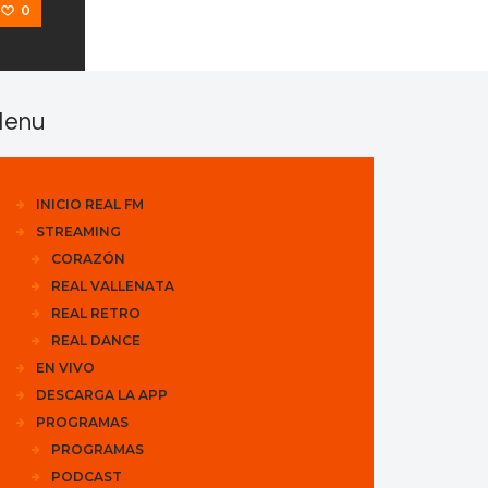
0
enu
INICIO REAL FM
STREAMING
CORAZÓN
REAL VALLENATA
REAL RETRO
REAL DANCE
EN VIVO
DESCARGA LA APP
PROGRAMAS
PROGRAMAS
PODCAST