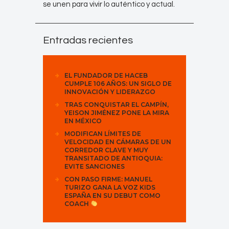
se unen para vivir lo auténtico y actual.
Entradas recientes
EL FUNDADOR DE HACEB
CUMPLE 106 AÑOS: UN SIGLO DE
INNOVACIÓN Y LIDERAZGO
TRAS CONQUISTAR EL CAMPÍN,
YEISON JIMÉNEZ PONE LA MIRA
EN MÉXICO
MODIFICAN LÍMITES DE
VELOCIDAD EN CÁMARAS DE UN
CORREDOR CLAVE Y MUY
TRANSITADO DE ANTIOQUIA:
EVITE SANCIONES
CON PASO FIRME: MANUEL
TURIZO GANA LA VOZ KIDS
ESPAÑA EN SU DEBUT COMO
COACH