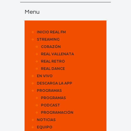
Menu
INICIO REAL FM
STREAMING
CORAZÓN
REAL VALLENATA
REAL RETRO
REAL DANCE
EN VIVO
DESCARGA LA APP
PROGRAMAS
PROGRAMAS
PODCAST
PROGRAMACIÓN
NOTICIAS
EQUIPO