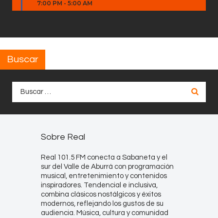
7:00 PM
-
5:00 AM
Buscar
Buscar:
Sobre Real
Real 101.5 FM conecta a Sabaneta y el
sur del Valle de Aburrá con programación
musical, entretenimiento y contenidos
inspiradores. Tendencial e inclusiva,
combina clásicos nostálgicos y éxitos
modernos, reflejando los gustos de su
audiencia. Música, cultura y comunidad