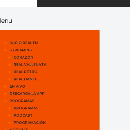
enu
INICIO REAL FM
STREAMING
CORAZÓN
REAL VALLENATA
REAL RETRO
REAL DANCE
EN VIVO
DESCARGA LA APP
PROGRAMAS
PROGRAMAS
PODCAST
PROGRAMACIÓN
NOTICIAS