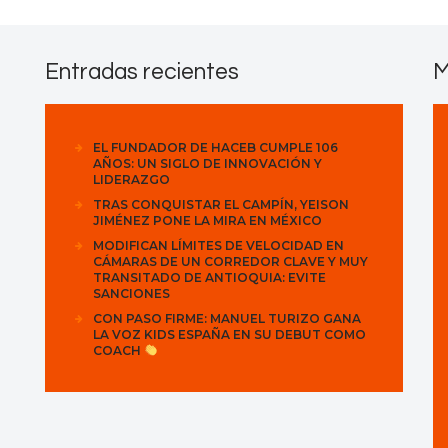
Contactos
Entradas recientes
M
EL FUNDADOR DE HACEB CUMPLE 106
AÑOS: UN SIGLO DE INNOVACIÓN Y
LIDERAZGO
TRAS CONQUISTAR EL CAMPÍN, YEISON
JIMÉNEZ PONE LA MIRA EN MÉXICO
MODIFICAN LÍMITES DE VELOCIDAD EN
CÁMARAS DE UN CORREDOR CLAVE Y MUY
TRANSITADO DE ANTIOQUIA: EVITE
SANCIONES
CON PASO FIRME: MANUEL TURIZO GANA
LA VOZ KIDS ESPAÑA EN SU DEBUT COMO
COACH