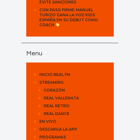
EVITE SANCIONES
CON PASO FIRME: MANUEL
TURIZO GANA LA VOZ KIDS
ESPAÑA EN SU DEBUT COMO
COACH
Menu
INICIO REAL FM
STREAMING
CORAZÓN
REAL VALLENATA
REAL RETRO
REAL DANCE
EN VIVO
DESCARGA LA APP
PROGRAMAS