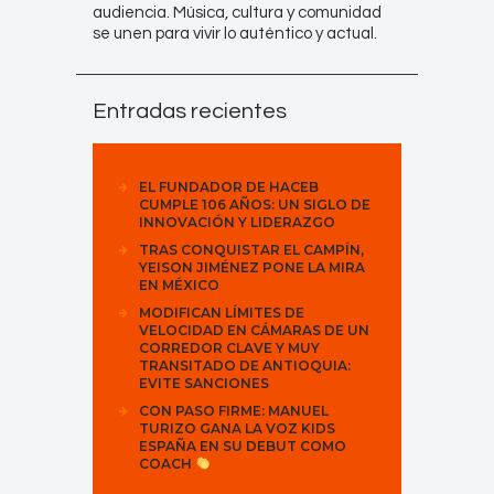
audiencia. Música, cultura y comunidad
se unen para vivir lo auténtico y actual.
Entradas recientes
EL FUNDADOR DE HACEB
CUMPLE 106 AÑOS: UN SIGLO DE
INNOVACIÓN Y LIDERAZGO
TRAS CONQUISTAR EL CAMPÍN,
YEISON JIMÉNEZ PONE LA MIRA
EN MÉXICO
MODIFICAN LÍMITES DE
VELOCIDAD EN CÁMARAS DE UN
CORREDOR CLAVE Y MUY
TRANSITADO DE ANTIOQUIA:
EVITE SANCIONES
CON PASO FIRME: MANUEL
TURIZO GANA LA VOZ KIDS
ESPAÑA EN SU DEBUT COMO
COACH