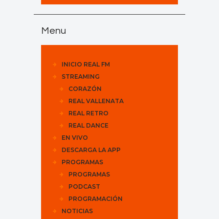
Menu
INICIO REAL FM
STREAMING
CORAZÓN
REAL VALLENATA
REAL RETRO
REAL DANCE
EN VIVO
DESCARGA LA APP
PROGRAMAS
PROGRAMAS
PODCAST
PROGRAMACIÓN
NOTICIAS