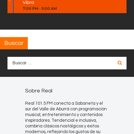
Vibra
7:00 PM
-
5:00 AM
Buscar
Buscar:
Sobre Real
Real 101.5 FM conecta a Sabaneta y el
sur del Valle de Aburrá con programación
musical, entretenimiento y contenidos
inspiradores. Tendencial e inclusiva,
combina clásicos nostálgicos y éxitos
modernos, reflejando los gustos de su