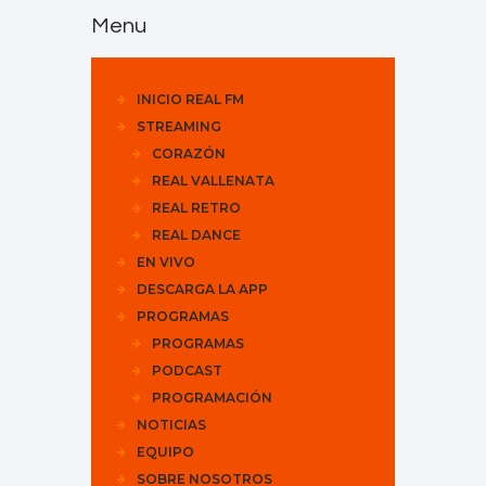
Menu
INICIO REAL FM
STREAMING
CORAZÓN
REAL VALLENATA
REAL RETRO
REAL DANCE
EN VIVO
DESCARGA LA APP
PROGRAMAS
PROGRAMAS
PODCAST
PROGRAMACIÓN
NOTICIAS
EQUIPO
SOBRE NOSOTROS