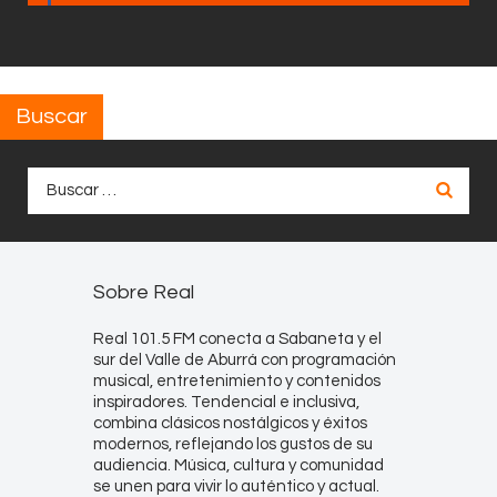
Buscar
Buscar:
Sobre Real
Real 101.5 FM conecta a Sabaneta y el
sur del Valle de Aburrá con programación
musical, entretenimiento y contenidos
inspiradores. Tendencial e inclusiva,
combina clásicos nostálgicos y éxitos
modernos, reflejando los gustos de su
audiencia. Música, cultura y comunidad
se unen para vivir lo auténtico y actual.