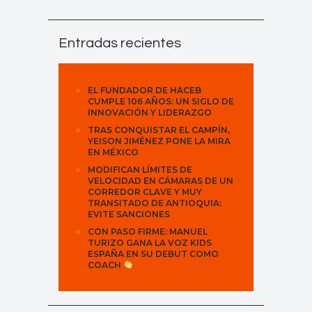
Entradas recientes
EL FUNDADOR DE HACEB
CUMPLE 106 AÑOS: UN SIGLO DE
INNOVACIÓN Y LIDERAZGO
TRAS CONQUISTAR EL CAMPÍN,
YEISON JIMÉNEZ PONE LA MIRA
EN MÉXICO
MODIFICAN LÍMITES DE
VELOCIDAD EN CÁMARAS DE UN
CORREDOR CLAVE Y MUY
TRANSITADO DE ANTIOQUIA:
EVITE SANCIONES
CON PASO FIRME: MANUEL
TURIZO GANA LA VOZ KIDS
ESPAÑA EN SU DEBUT COMO
COACH