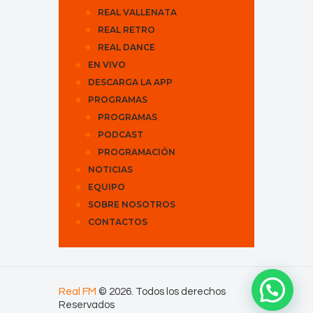
REAL VALLENATA
REAL RETRO
REAL DANCE
EN VIVO
DESCARGA LA APP
PROGRAMAS
PROGRAMAS
PODCAST
PROGRAMACIÓN
NOTICIAS
EQUIPO
SOBRE NOSOTROS
CONTACTOS
Real FM
© 2026. Todos los derechos
Reservados