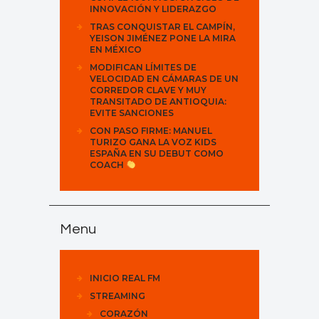
INNOVACIÓN Y LIDERAZGO
TRAS CONQUISTAR EL CAMPÍN,
YEISON JIMÉNEZ PONE LA MIRA
EN MÉXICO
MODIFICAN LÍMITES DE
VELOCIDAD EN CÁMARAS DE UN
CORREDOR CLAVE Y MUY
TRANSITADO DE ANTIOQUIA:
EVITE SANCIONES
CON PASO FIRME: MANUEL
TURIZO GANA LA VOZ KIDS
ESPAÑA EN SU DEBUT COMO
COACH
Menu
INICIO REAL FM
STREAMING
CORAZÓN