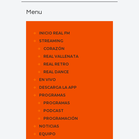
Menu
INICIO REAL FM
STREAMING
CORAZÓN
REAL VALLENATA
REAL RETRO
REAL DANCE
EN VIVO
DESCARGA LA APP
PROGRAMAS
PROGRAMAS
PODCAST
PROGRAMACIÓN
NOTICIAS
EQUIPO