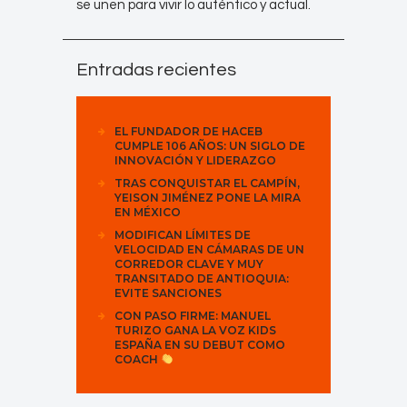
se unen para vivir lo auténtico y actual.
Entradas recientes
EL FUNDADOR DE HACEB
CUMPLE 106 AÑOS: UN SIGLO DE
INNOVACIÓN Y LIDERAZGO
TRAS CONQUISTAR EL CAMPÍN,
YEISON JIMÉNEZ PONE LA MIRA
EN MÉXICO
MODIFICAN LÍMITES DE
VELOCIDAD EN CÁMARAS DE UN
CORREDOR CLAVE Y MUY
TRANSITADO DE ANTIOQUIA:
EVITE SANCIONES
CON PASO FIRME: MANUEL
TURIZO GANA LA VOZ KIDS
ESPAÑA EN SU DEBUT COMO
COACH