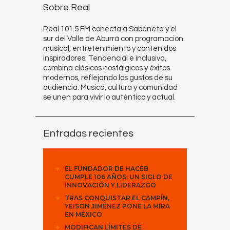
Sobre Real
Real 101.5 FM conecta a Sabaneta y el
sur del Valle de Aburrá con programación
musical, entretenimiento y contenidos
inspiradores. Tendencial e inclusiva,
combina clásicos nostálgicos y éxitos
modernos, reflejando los gustos de su
audiencia. Música, cultura y comunidad
se unen para vivir lo auténtico y actual.
Entradas recientes
EL FUNDADOR DE HACEB
CUMPLE 106 AÑOS: UN SIGLO DE
INNOVACIÓN Y LIDERAZGO
TRAS CONQUISTAR EL CAMPÍN,
YEISON JIMÉNEZ PONE LA MIRA
EN MÉXICO
MODIFICAN LÍMITES DE