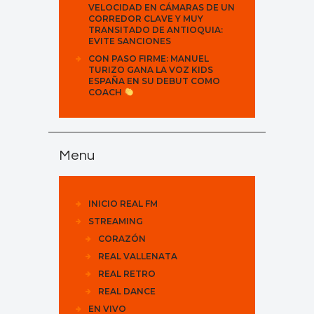
VELOCIDAD EN CÁMARAS DE UN
CORREDOR CLAVE Y MUY
TRANSITADO DE ANTIOQUIA:
EVITE SANCIONES
CON PASO FIRME: MANUEL
TURIZO GANA LA VOZ KIDS
ESPAÑA EN SU DEBUT COMO
COACH
Menu
INICIO REAL FM
STREAMING
CORAZÓN
REAL VALLENATA
REAL RETRO
REAL DANCE
EN VIVO