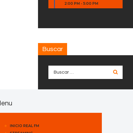
2:00 PM
-
5:00 PM
Buscar
Buscar:
enu
INICIO REAL FM