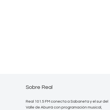
Sobre Real
Real 101.5 FM conecta a Sabaneta y el sur del
Valle de Aburrá con programación musical,