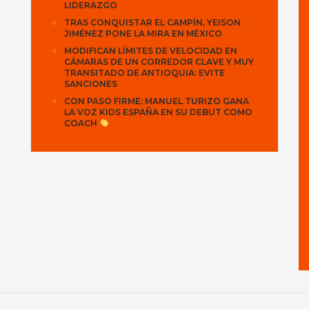
LIDERAZGO
TRAS CONQUISTAR EL CAMPÍN, YEISON
JIMÉNEZ PONE LA MIRA EN MÉXICO
MODIFICAN LÍMITES DE VELOCIDAD EN
CÁMARAS DE UN CORREDOR CLAVE Y MUY
TRANSITADO DE ANTIOQUIA: EVITE
SANCIONES
CON PASO FIRME: MANUEL TURIZO GANA
LA VOZ KIDS ESPAÑA EN SU DEBUT COMO
COACH