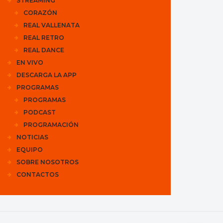
STREAMING
CORAZÓN
REAL VALLENATA
REAL RETRO
REAL DANCE
EN VIVO
DESCARGA LA APP
PROGRAMAS
PROGRAMAS
PODCAST
PROGRAMACIÓN
NOTICIAS
EQUIPO
SOBRE NOSOTROS
CONTACTOS