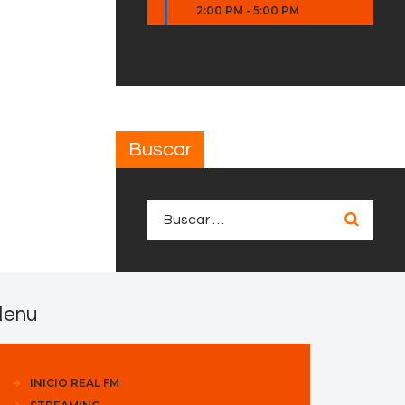
2:00 PM
-
5:00 PM
Buscar
Buscar:
enu
INICIO REAL FM