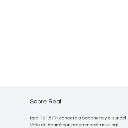
Sobre Real
Real 101.5 FM conecta a Sabaneta y el sur del
Valle de Aburrá con programación musical,