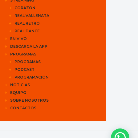
STREAMING
CORAZÓN
REAL VALLENATA
REAL RETRO
REAL DANCE
EN VIVO
DESCARGA LA APP
PROGRAMAS
PROGRAMAS
PODCAST
PROGRAMACIÓN
NOTICIAS
EQUIPO
SOBRE NOSOTROS
CONTACTOS