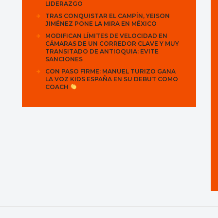
LIDERAZGO
TRAS CONQUISTAR EL CAMPÍN, YEISON
JIMÉNEZ PONE LA MIRA EN MÉXICO
MODIFICAN LÍMITES DE VELOCIDAD EN
CÁMARAS DE UN CORREDOR CLAVE Y MUY
TRANSITADO DE ANTIOQUIA: EVITE
SANCIONES
CON PASO FIRME: MANUEL TURIZO GANA
LA VOZ KIDS ESPAÑA EN SU DEBUT COMO
COACH