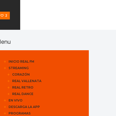
2
enu
INICIO REAL FM
STREAMING
CORAZÓN
REAL VALLENATA
REAL RETRO
REAL DANCE
EN VIVO
DESCARGA LA APP
PROGRAMAS