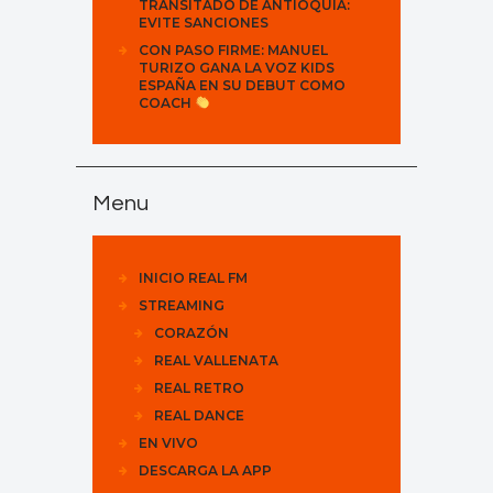
TRANSITADO DE ANTIOQUIA:
EVITE SANCIONES
CON PASO FIRME: MANUEL
TURIZO GANA LA VOZ KIDS
ESPAÑA EN SU DEBUT COMO
COACH
Menu
INICIO REAL FM
STREAMING
CORAZÓN
REAL VALLENATA
REAL RETRO
REAL DANCE
EN VIVO
DESCARGA LA APP