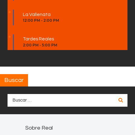
La Vallenata
12:00 PM
-
2:00 PM
Tardes Reales
2:00 PM
-
5:00 PM
Buscar
Buscar:
Sobre Real