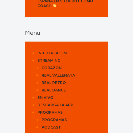
ESPAÑA EN SU DEBUT COMO
COACH
Menu
INICIO REAL FM
STREAMING
CORAZÓN
REAL VALLENATA
REAL RETRO
REAL DANCE
EN VIVO
DESCARGA LA APP
PROGRAMAS
PROGRAMAS
PODCAST