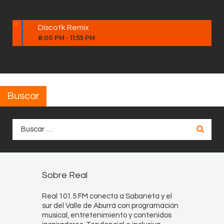
Discotk Remix
8:00 PM
-
11:55 PM
Buscar
Buscar:
Sobre Real
Real 101.5 FM conecta a Sabaneta y el
sur del Valle de Aburrá con programación
musical, entretenimiento y contenidos