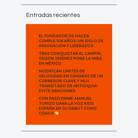
Entradas recientes
EL FUNDADOR DE HACEB
CUMPLE 106 AÑOS: UN SIGLO DE
INNOVACIÓN Y LIDERAZGO
TRAS CONQUISTAR EL CAMPÍN,
YEISON JIMÉNEZ PONE LA MIRA
EN MÉXICO
MODIFICAN LÍMITES DE
VELOCIDAD EN CÁMARAS DE UN
CORREDOR CLAVE Y MUY
TRANSITADO DE ANTIOQUIA:
EVITE SANCIONES
CON PASO FIRME: MANUEL
TURIZO GANA LA VOZ KIDS
ESPAÑA EN SU DEBUT COMO
COACH