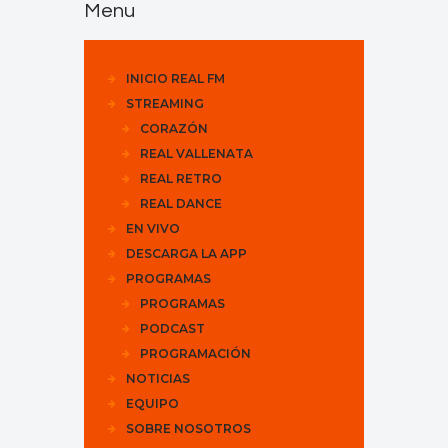
Menu
INICIO REAL FM
STREAMING
CORAZÓN
REAL VALLENATA
REAL RETRO
REAL DANCE
EN VIVO
DESCARGA LA APP
PROGRAMAS
PROGRAMAS
PODCAST
PROGRAMACIÓN
NOTICIAS
EQUIPO
SOBRE NOSOTROS