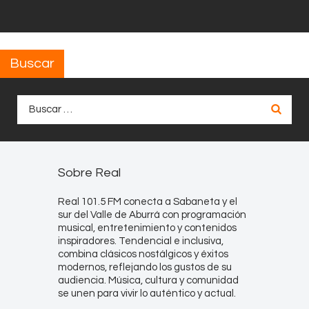
Buscar
Buscar:
Sobre Real
Real 101.5 FM conecta a Sabaneta y el
sur del Valle de Aburrá con programación
musical, entretenimiento y contenidos
inspiradores. Tendencial e inclusiva,
combina clásicos nostálgicos y éxitos
modernos, reflejando los gustos de su
audiencia. Música, cultura y comunidad
se unen para vivir lo auténtico y actual.