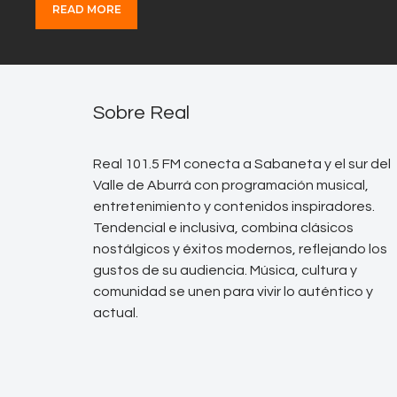
READ MORE
Sobre Real
Real 101.5 FM conecta a Sabaneta y el sur del
Valle de Aburrá con programación musical,
entretenimiento y contenidos inspiradores.
Tendencial e inclusiva, combina clásicos
nostálgicos y éxitos modernos, reflejando los
gustos de su audiencia. Música, cultura y
comunidad se unen para vivir lo auténtico y
actual.