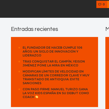
0
Entradas recientes
M
EL FUNDADOR DE HACEB CUMPLE 106
AÑOS: UN SIGLO DE INNOVACIÓN Y
LIDERAZGO
TRAS CONQUISTAR EL CAMPÍN, YEISON
JIMÉNEZ PONE LA MIRA EN MÉXICO
MODIFICAN LÍMITES DE VELOCIDAD EN
CÁMARAS DE UN CORREDOR CLAVE Y MUY
TRANSITADO DE ANTIOQUIA: EVITE
SANCIONES
CON PASO FIRME: MANUEL TURIZO GANA
LA VOZ KIDS ESPAÑA EN SU DEBUT COMO
COACH