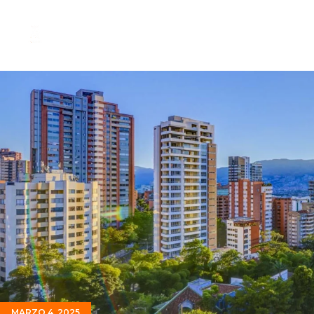
MARZO 4, 2025