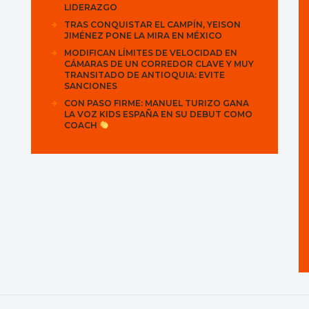
LIDERAZGO
TRAS CONQUISTAR EL CAMPÍN, YEISON
JIMÉNEZ PONE LA MIRA EN MÉXICO
MODIFICAN LÍMITES DE VELOCIDAD EN
CÁMARAS DE UN CORREDOR CLAVE Y MUY
TRANSITADO DE ANTIOQUIA: EVITE
SANCIONES
CON PASO FIRME: MANUEL TURIZO GANA
LA VOZ KIDS ESPAÑA EN SU DEBUT COMO
COACH