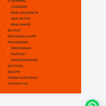
STREAMING
CORAZÓN
REAL VALLENATA
REAL RETRO
REAL DANCE
EN VIVO
DESCARGA LA APP
PROGRAMAS
PROGRAMAS
PODCAST
PROGRAMACIÓN
NOTICIAS
EQUIPO
SOBRE NOSOTROS
CONTACTOS