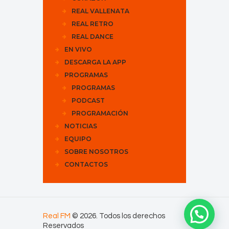
REAL VALLENATA
REAL RETRO
REAL DANCE
EN VIVO
DESCARGA LA APP
PROGRAMAS
PROGRAMAS
PODCAST
PROGRAMACIÓN
NOTICIAS
EQUIPO
SOBRE NOSOTROS
CONTACTOS
Real FM
© 2026. Todos los derechos
Reservados