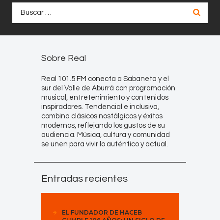
Buscar:
Sobre Real
Real 101.5 FM conecta a Sabaneta y el
sur del Valle de Aburrá con programación
musical, entretenimiento y contenidos
inspiradores. Tendencial e inclusiva,
combina clásicos nostálgicos y éxitos
modernos, reflejando los gustos de su
audiencia. Música, cultura y comunidad
se unen para vivir lo auténtico y actual.
Entradas recientes
EL FUNDADOR DE HACEB