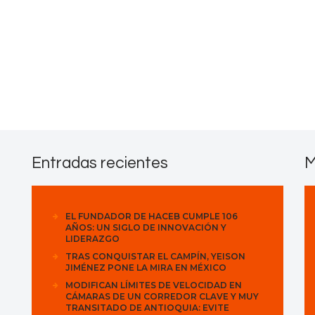
Contactos
Entradas recientes
M
EL FUNDADOR DE HACEB CUMPLE 106
AÑOS: UN SIGLO DE INNOVACIÓN Y
LIDERAZGO
TRAS CONQUISTAR EL CAMPÍN, YEISON
JIMÉNEZ PONE LA MIRA EN MÉXICO
MODIFICAN LÍMITES DE VELOCIDAD EN
CÁMARAS DE UN CORREDOR CLAVE Y MUY
TRANSITADO DE ANTIOQUIA: EVITE