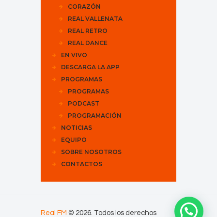
CORAZÓN
REAL VALLENATA
REAL RETRO
REAL DANCE
EN VIVO
DESCARGA LA APP
PROGRAMAS
PROGRAMAS
PODCAST
PROGRAMACIÓN
NOTICIAS
EQUIPO
SOBRE NOSOTROS
CONTACTOS
Real FM
© 2026. Todos los derechos