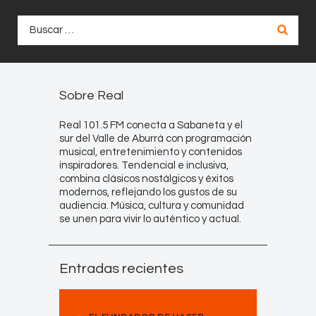
Buscar:
Sobre Real
Real 101.5 FM conecta a Sabaneta y el
sur del Valle de Aburrá con programación
musical, entretenimiento y contenidos
inspiradores. Tendencial e inclusiva,
combina clásicos nostálgicos y éxitos
modernos, reflejando los gustos de su
audiencia. Música, cultura y comunidad
se unen para vivir lo auténtico y actual.
Entradas recientes