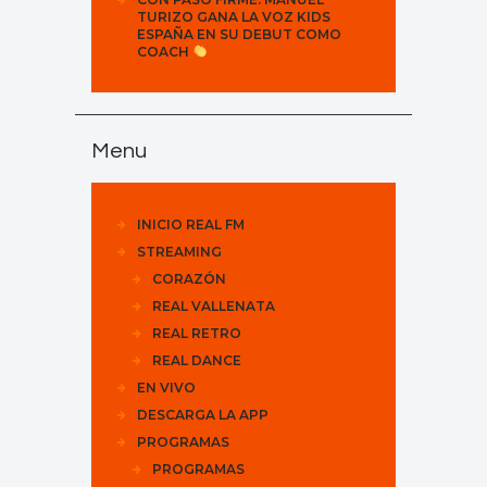
TURIZO GANA LA VOZ KIDS
ESPAÑA EN SU DEBUT COMO
COACH
Menu
INICIO REAL FM
STREAMING
CORAZÓN
REAL VALLENATA
REAL RETRO
REAL DANCE
EN VIVO
DESCARGA LA APP
PROGRAMAS
PROGRAMAS