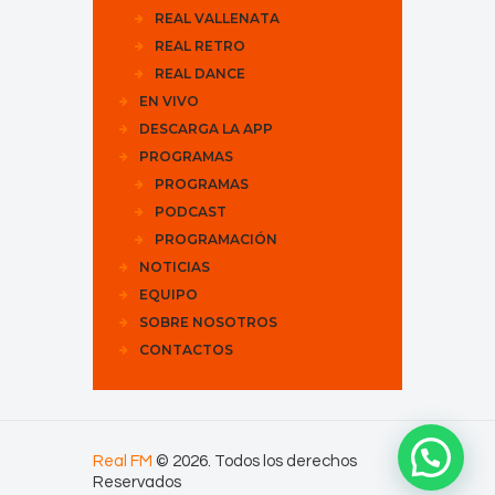
REAL VALLENATA
REAL RETRO
REAL DANCE
EN VIVO
DESCARGA LA APP
PROGRAMAS
PROGRAMAS
PODCAST
PROGRAMACIÓN
NOTICIAS
EQUIPO
SOBRE NOSOTROS
CONTACTOS
Real FM
© 2026. Todos los derechos
Reservados