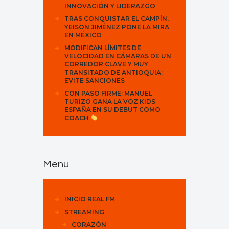
INNOVACIÓN Y LIDERAZGO
TRAS CONQUISTAR EL CAMPÍN,
YEISON JIMÉNEZ PONE LA MIRA
EN MÉXICO
MODIFICAN LÍMITES DE
VELOCIDAD EN CÁMARAS DE UN
CORREDOR CLAVE Y MUY
TRANSITADO DE ANTIOQUIA:
EVITE SANCIONES
CON PASO FIRME: MANUEL
TURIZO GANA LA VOZ KIDS
ESPAÑA EN SU DEBUT COMO
COACH
Menu
INICIO REAL FM
STREAMING
CORAZÓN