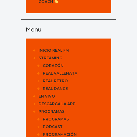
COACH
Menu
INICIO REAL FM
STREAMING
CORAZÓN
REAL VALLENATA
REAL RETRO
REAL DANCE
EN VIVO
DESCARGA LA APP
PROGRAMAS
PROGRAMAS
PODCAST
PROGRAMACIÓN