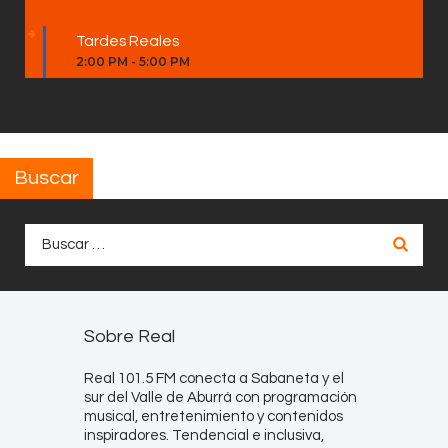
Tardes Reales
2:00 PM
-
5:00 PM
Buscar
Buscar:
Sobre Real
Real 101.5 FM conecta a Sabaneta y el
sur del Valle de Aburrá con programación
musical, entretenimiento y contenidos
inspiradores. Tendencial e inclusiva,