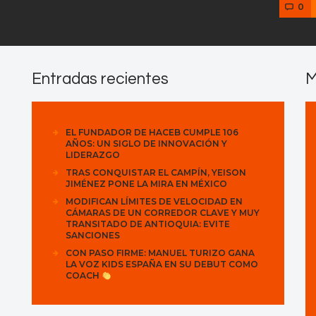
0
Entradas recientes
M
EL FUNDADOR DE HACEB CUMPLE 106
AÑOS: UN SIGLO DE INNOVACIÓN Y
LIDERAZGO
TRAS CONQUISTAR EL CAMPÍN, YEISON
JIMÉNEZ PONE LA MIRA EN MÉXICO
MODIFICAN LÍMITES DE VELOCIDAD EN
CÁMARAS DE UN CORREDOR CLAVE Y MUY
TRANSITADO DE ANTIOQUIA: EVITE
SANCIONES
CON PASO FIRME: MANUEL TURIZO GANA
LA VOZ KIDS ESPAÑA EN SU DEBUT COMO
COACH