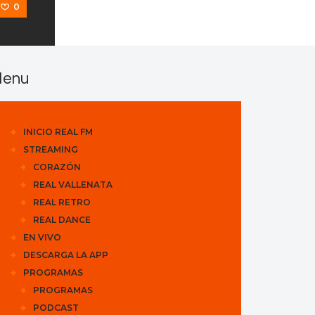
0
enu
INICIO REAL FM
STREAMING
CORAZÓN
REAL VALLENATA
REAL RETRO
REAL DANCE
EN VIVO
DESCARGA LA APP
PROGRAMAS
PROGRAMAS
PODCAST