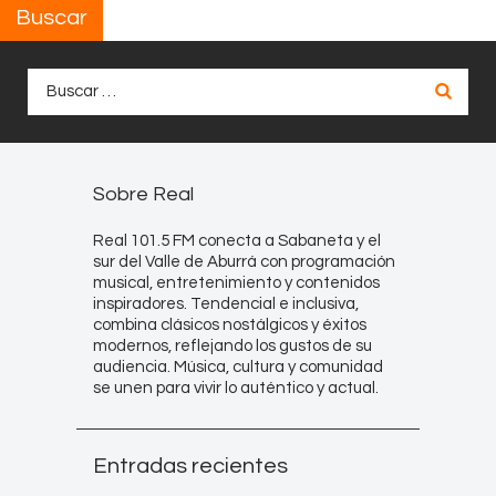
Buscar
Buscar:
Sobre Real
Real 101.5 FM conecta a Sabaneta y el
sur del Valle de Aburrá con programación
musical, entretenimiento y contenidos
inspiradores. Tendencial e inclusiva,
combina clásicos nostálgicos y éxitos
modernos, reflejando los gustos de su
audiencia. Música, cultura y comunidad
se unen para vivir lo auténtico y actual.
Entradas recientes