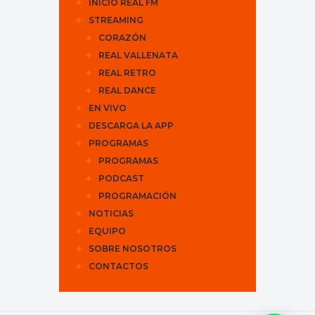
INICIO REAL FM
STREAMING
CORAZÓN
REAL VALLENATA
REAL RETRO
REAL DANCE
EN VIVO
DESCARGA LA APP
PROGRAMAS
PROGRAMAS
PODCAST
PROGRAMACIÓN
NOTICIAS
EQUIPO
SOBRE NOSOTROS
CONTACTOS