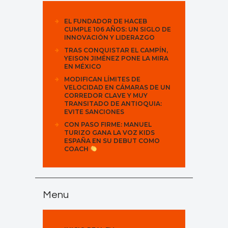
EL FUNDADOR DE HACEB
CUMPLE 106 AÑOS: UN SIGLO DE
INNOVACIÓN Y LIDERAZGO
TRAS CONQUISTAR EL CAMPÍN,
YEISON JIMÉNEZ PONE LA MIRA
EN MÉXICO
MODIFICAN LÍMITES DE
VELOCIDAD EN CÁMARAS DE UN
CORREDOR CLAVE Y MUY
TRANSITADO DE ANTIOQUIA:
EVITE SANCIONES
CON PASO FIRME: MANUEL
TURIZO GANA LA VOZ KIDS
ESPAÑA EN SU DEBUT COMO
COACH
Menu