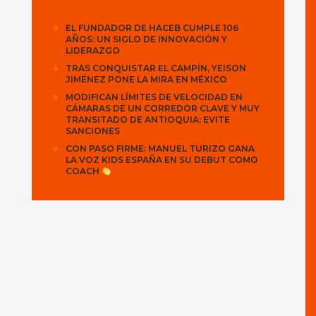
EL FUNDADOR DE HACEB CUMPLE 106
AÑOS: UN SIGLO DE INNOVACIÓN Y
LIDERAZGO
TRAS CONQUISTAR EL CAMPÍN, YEISON
JIMÉNEZ PONE LA MIRA EN MÉXICO
MODIFICAN LÍMITES DE VELOCIDAD EN
CÁMARAS DE UN CORREDOR CLAVE Y MUY
TRANSITADO DE ANTIOQUIA: EVITE
SANCIONES
CON PASO FIRME: MANUEL TURIZO GANA
LA VOZ KIDS ESPAÑA EN SU DEBUT COMO
COACH