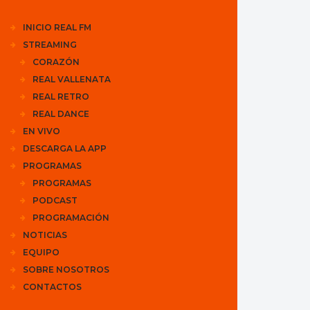
INICIO REAL FM
STREAMING
CORAZÓN
REAL VALLENATA
REAL RETRO
REAL DANCE
EN VIVO
DESCARGA LA APP
PROGRAMAS
PROGRAMAS
PODCAST
PROGRAMACIÓN
NOTICIAS
EQUIPO
SOBRE NOSOTROS
CONTACTOS