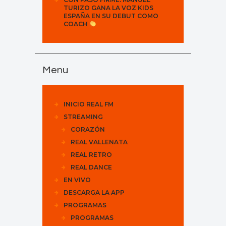
TURIZO GANA LA VOZ KIDS
ESPAÑA EN SU DEBUT COMO
COACH
Menu
INICIO REAL FM
STREAMING
CORAZÓN
REAL VALLENATA
REAL RETRO
REAL DANCE
EN VIVO
DESCARGA LA APP
PROGRAMAS
PROGRAMAS