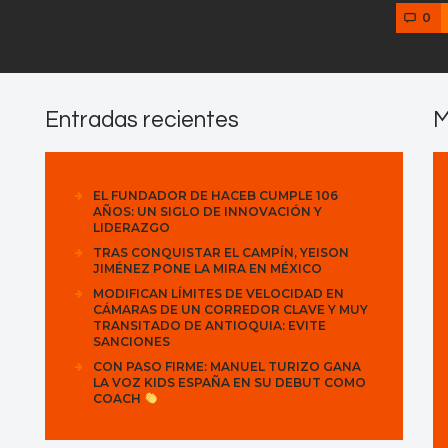
0
Entradas recientes
M
EL FUNDADOR DE HACEB CUMPLE 106
AÑOS: UN SIGLO DE INNOVACIÓN Y
LIDERAZGO
TRAS CONQUISTAR EL CAMPÍN, YEISON
JIMÉNEZ PONE LA MIRA EN MÉXICO
MODIFICAN LÍMITES DE VELOCIDAD EN
CÁMARAS DE UN CORREDOR CLAVE Y MUY
TRANSITADO DE ANTIOQUIA: EVITE
SANCIONES
CON PASO FIRME: MANUEL TURIZO GANA
LA VOZ KIDS ESPAÑA EN SU DEBUT COMO
COACH