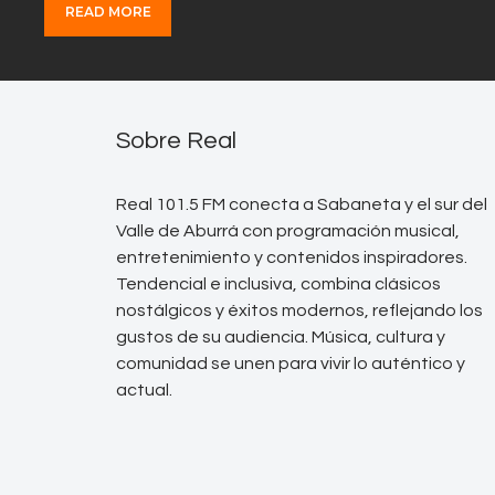
READ MORE
Sobre Real
Real 101.5 FM conecta a Sabaneta y el sur del
Valle de Aburrá con programación musical,
entretenimiento y contenidos inspiradores.
Tendencial e inclusiva, combina clásicos
nostálgicos y éxitos modernos, reflejando los
gustos de su audiencia. Música, cultura y
comunidad se unen para vivir lo auténtico y
actual.