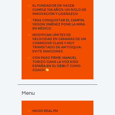
EL FUNDADOR DE HACEB
CUMPLE 106 AÑOS: UN SIGLO DE
INNOVACIÓN Y LIDERAZGO
TRAS CONQUISTAR EL CAMPÍN,
YEISON JIMÉNEZ PONE LA MIRA
EN MÉXICO
MODIFICAN LÍMITES DE
VELOCIDAD EN CÁMARAS DE UN
CORREDOR CLAVE Y MUY
TRANSITADO DE ANTIOQUIA:
EVITE SANCIONES
CON PASO FIRME: MANUEL
TURIZO GANA LA VOZ KIDS
ESPAÑA EN SU DEBUT COMO
COACH
Menu
INICIO REAL FM