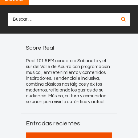
Buscar:
Sobre Real
Real 101.5 FM conecta a Sabaneta y el
sur del Valle de Aburrá con programación
musical, entretenimiento y contenidos
inspiradores. Tendencial e inclusiva,
combina clásicos nostálgicos y éxitos
modernos, reflejando los gustos de su
audiencia. Música, cultura y comunidad
se unen para vivir lo auténtico y actual.
Entradas recientes