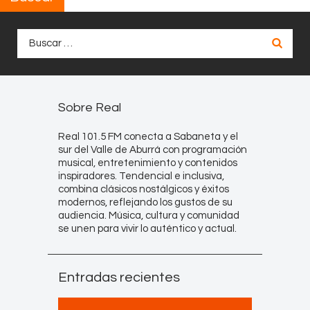
Buscar:
Sobre Real
Real 101.5 FM conecta a Sabaneta y el
sur del Valle de Aburrá con programación
musical, entretenimiento y contenidos
inspiradores. Tendencial e inclusiva,
combina clásicos nostálgicos y éxitos
modernos, reflejando los gustos de su
audiencia. Música, cultura y comunidad
se unen para vivir lo auténtico y actual.
Entradas recientes