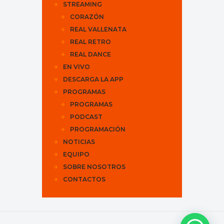
STREAMING
CORAZÓN
REAL VALLENATA
REAL RETRO
REAL DANCE
EN VIVO
DESCARGA LA APP
PROGRAMAS
PROGRAMAS
PODCAST
PROGRAMACIÓN
NOTICIAS
EQUIPO
SOBRE NOSOTROS
CONTACTOS