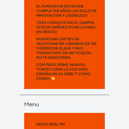
EL FUNDADOR DE HACEB
CUMPLE 106 AÑOS: UN SIGLO DE
INNOVACIÓN Y LIDERAZGO
TRAS CONQUISTAR EL CAMPÍN,
YEISON JIMÉNEZ PONE LA MIRA
EN MÉXICO
MODIFICAN LÍMITES DE
VELOCIDAD EN CÁMARAS DE UN
CORREDOR CLAVE Y MUY
TRANSITADO DE ANTIOQUIA:
EVITE SANCIONES
CON PASO FIRME: MANUEL
TURIZO GANA LA VOZ KIDS
ESPAÑA EN SU DEBUT COMO
COACH
Menu
INICIO REAL FM