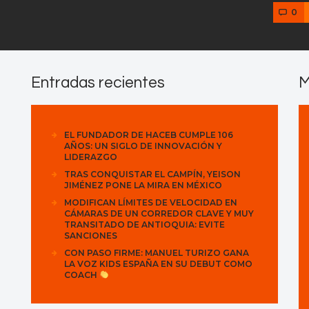
0
Entradas recientes
M
EL FUNDADOR DE HACEB CUMPLE 106
AÑOS: UN SIGLO DE INNOVACIÓN Y
LIDERAZGO
TRAS CONQUISTAR EL CAMPÍN, YEISON
JIMÉNEZ PONE LA MIRA EN MÉXICO
MODIFICAN LÍMITES DE VELOCIDAD EN
CÁMARAS DE UN CORREDOR CLAVE Y MUY
TRANSITADO DE ANTIOQUIA: EVITE
SANCIONES
CON PASO FIRME: MANUEL TURIZO GANA
LA VOZ KIDS ESPAÑA EN SU DEBUT COMO
COACH