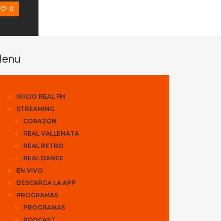
0
enu
INICIO REAL FM
STREAMING
CORAZÓN
REAL VALLENATA
REAL RETRO
REAL DANCE
EN VIVO
DESCARGA LA APP
PROGRAMAS
PROGRAMAS
PODCAST