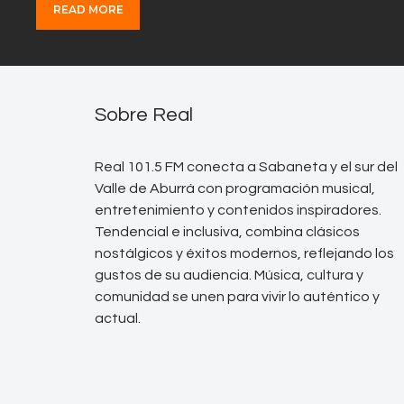
READ MORE
Sobre Real
Real 101.5 FM conecta a Sabaneta y el sur del
Valle de Aburrá con programación musical,
entretenimiento y contenidos inspiradores.
Tendencial e inclusiva, combina clásicos
nostálgicos y éxitos modernos, reflejando los
gustos de su audiencia. Música, cultura y
comunidad se unen para vivir lo auténtico y
actual.