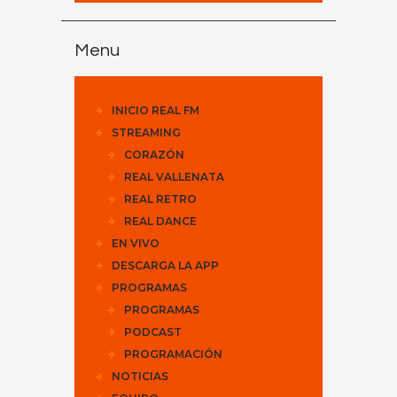
Menu
INICIO REAL FM
STREAMING
CORAZÓN
REAL VALLENATA
REAL RETRO
REAL DANCE
EN VIVO
DESCARGA LA APP
PROGRAMAS
PROGRAMAS
PODCAST
PROGRAMACIÓN
NOTICIAS