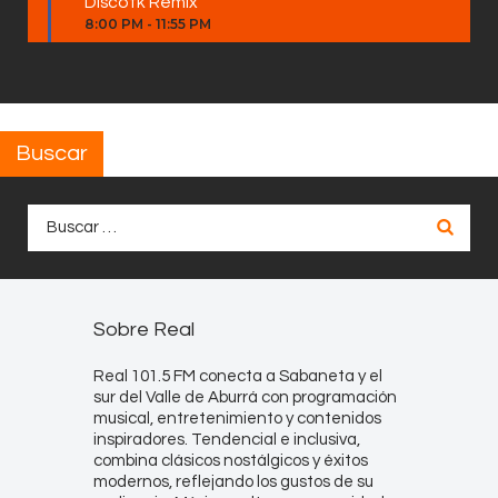
Discotk Remix
8:00 PM
-
11:55 PM
Buscar
Buscar:
Sobre Real
Real 101.5 FM conecta a Sabaneta y el
sur del Valle de Aburrá con programación
musical, entretenimiento y contenidos
inspiradores. Tendencial e inclusiva,
combina clásicos nostálgicos y éxitos
modernos, reflejando los gustos de su