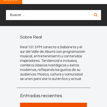
Buscar:
Sobre Real
Real 101.5 FM conecta a Sabaneta y el
sur del Valle de Aburrá con programación
musical, entretenimiento y contenidos
inspiradores. Tendencial e inclusiva,
combina clásicos nostálgicos y éxitos
modernos, reflejando los gustos de su
audiencia. Música, cultura y comunidad
se unen para vivir lo auténtico y actual.
Entradas recientes