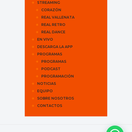
STREAMING
CORAZÓN
REAL VALLENATA
REAL RETRO
REAL DANCE
EN VIVO
DESCARGA LA APP
PROGRAMAS
PROGRAMAS
PODCAST
PROGRAMACIÓN
NOTICIAS
EQUIPO
SOBRE NOSOTROS
CONTACTOS