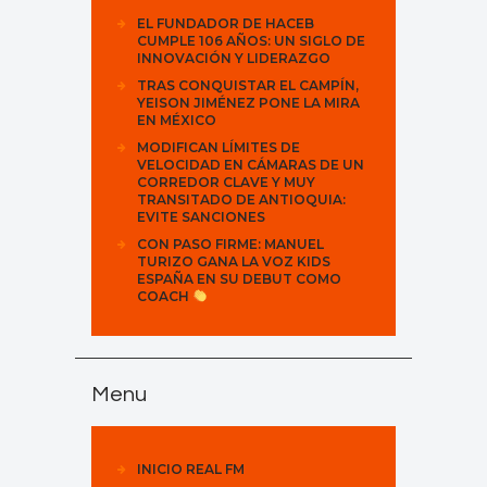
EL FUNDADOR DE HACEB
CUMPLE 106 AÑOS: UN SIGLO DE
INNOVACIÓN Y LIDERAZGO
TRAS CONQUISTAR EL CAMPÍN,
YEISON JIMÉNEZ PONE LA MIRA
EN MÉXICO
MODIFICAN LÍMITES DE
VELOCIDAD EN CÁMARAS DE UN
CORREDOR CLAVE Y MUY
TRANSITADO DE ANTIOQUIA:
EVITE SANCIONES
CON PASO FIRME: MANUEL
TURIZO GANA LA VOZ KIDS
ESPAÑA EN SU DEBUT COMO
COACH
Menu
INICIO REAL FM