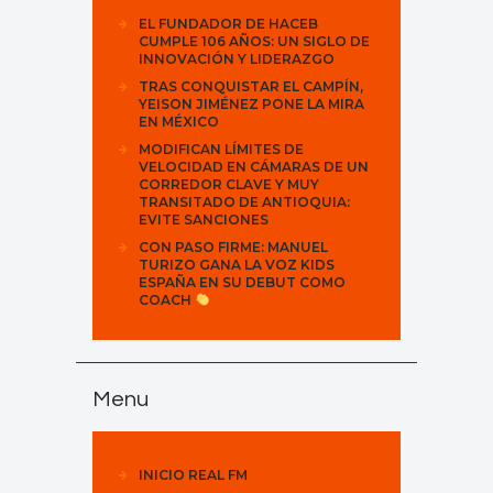
EL FUNDADOR DE HACEB
CUMPLE 106 AÑOS: UN SIGLO DE
INNOVACIÓN Y LIDERAZGO
TRAS CONQUISTAR EL CAMPÍN,
YEISON JIMÉNEZ PONE LA MIRA
EN MÉXICO
MODIFICAN LÍMITES DE
VELOCIDAD EN CÁMARAS DE UN
CORREDOR CLAVE Y MUY
TRANSITADO DE ANTIOQUIA:
EVITE SANCIONES
CON PASO FIRME: MANUEL
TURIZO GANA LA VOZ KIDS
ESPAÑA EN SU DEBUT COMO
COACH
Menu
INICIO REAL FM