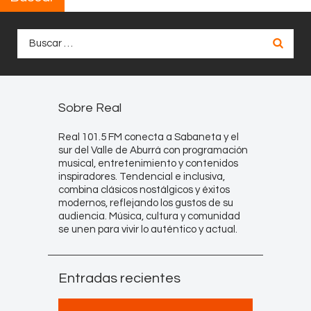
Buscar:
Sobre Real
Real 101.5 FM conecta a Sabaneta y el
sur del Valle de Aburrá con programación
musical, entretenimiento y contenidos
inspiradores. Tendencial e inclusiva,
combina clásicos nostálgicos y éxitos
modernos, reflejando los gustos de su
audiencia. Música, cultura y comunidad
se unen para vivir lo auténtico y actual.
Entradas recientes