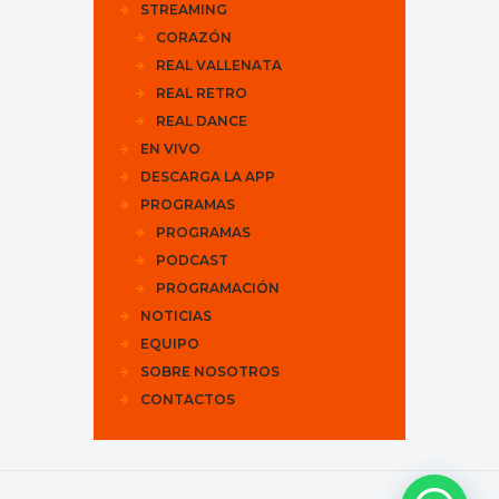
STREAMING
CORAZÓN
REAL VALLENATA
REAL RETRO
REAL DANCE
EN VIVO
DESCARGA LA APP
PROGRAMAS
PROGRAMAS
PODCAST
PROGRAMACIÓN
NOTICIAS
EQUIPO
SOBRE NOSOTROS
CONTACTOS