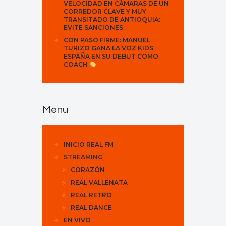
VELOCIDAD EN CÁMARAS DE UN
CORREDOR CLAVE Y MUY
TRANSITADO DE ANTIOQUIA:
EVITE SANCIONES
CON PASO FIRME: MANUEL
TURIZO GANA LA VOZ KIDS
ESPAÑA EN SU DEBUT COMO
COACH
Menu
INICIO REAL FM
STREAMING
CORAZÓN
REAL VALLENATA
REAL RETRO
REAL DANCE
EN VIVO