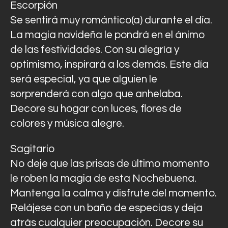
Escorpión
Se sentirá muy romántico(a) durante el día.
La magia navideña le pondrá en el ánimo
de las festividades. Con su alegría y
optimismo, inspirará a los demás. Este día
será especial, ya que alguien le
sorprenderá con algo que anhelaba.
Decore su hogar con luces, flores de
colores y música alegre.
Sagitario
No deje que las prisas de último momento
le roben la magia de esta Nochebuena.
Mantenga la calma y disfrute del momento.
Relájese con un baño de especias y deja
atrás cualquier preocupación. Decore su