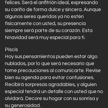
felices. Será el anfitrión ideal, expresando
su cariño de forma dulce y sincera. Aunque
algunos seres queridos ya no estén
físicamente con usted, su presencia
siempre será parte de su corazón. Esta
Nnavidad será muy especial para ti.
Piscis
Hoy sus pensamientos pueden estar algo
nublados, por lo que será necesario que
tome precauciones al comunicarte. Revise
bien su agenda para evitar confusiones.
Recibirá sorpresas agradables, y alguien
especial tendrá un detalle con usted que no
olvidará. Decore su hogar con su sonrisa y
su generosidad.