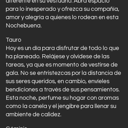
diferente en su vestuario. Abra espacio
para lo inesperado y ofrezca su compañía,
amor y alegría a quienes lo rodean en esta
Nochebuena.
Tauro
Hoy es un día para disfrutar de todo lo que
ha planeado. Relájese y olvídese de las
tareas, ya que es momento de vestirse de
gala. No se entristezcas por la distancia de
sus seres queridos, en cambio, envíeles
bendiciones a través de sus pensamientos.
Esta noche, perfume su hogar con aromas
como la canela y el jengibre para llenar su
ambiente de calidez.