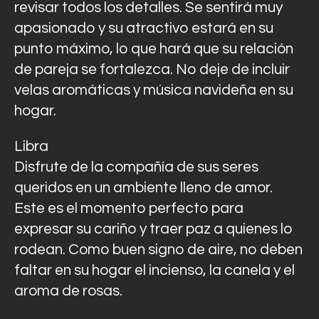
revisar todos los detalles. Se sentirá muy
apasionado y su atractivo estará en su
punto máximo, lo que hará que su relación
de pareja se fortalezca. No deje de incluir
velas aromáticas y música navideña en su
hogar.
Libra
Disfrute de la compañía de sus seres
queridos en un ambiente lleno de amor.
Este es el momento perfecto para
expresar su cariño y traer paz a quienes lo
rodean. Como buen signo de aire, no deben
faltar en su hogar el incienso, la canela y el
aroma de rosas.