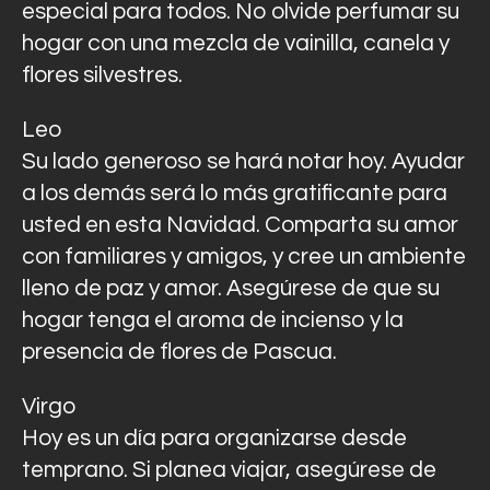
especial para todos. No olvide perfumar su
hogar con una mezcla de vainilla, canela y
flores silvestres.
Leo
Su lado generoso se hará notar hoy. Ayudar
a los demás será lo más gratificante para
usted en esta Navidad. Comparta su amor
con familiares y amigos, y cree un ambiente
lleno de paz y amor. Asegúrese de que su
hogar tenga el aroma de incienso y la
presencia de flores de Pascua.
Virgo
Hoy es un día para organizarse desde
temprano. Si planea viajar, asegúrese de