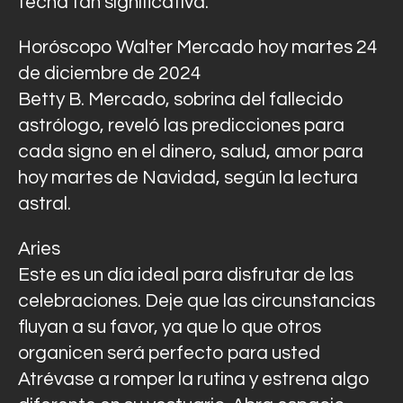
fecha tan significativa.
Horóscopo Walter Mercado hoy martes 24
de diciembre de 2024
Betty B. Mercado, sobrina del fallecido
astrólogo, reveló las predicciones para
cada signo en el dinero, salud, amor para
hoy martes de Navidad, según la lectura
astral.
Aries
Este es un día ideal para disfrutar de las
celebraciones. Deje que las circunstancias
fluyan a su favor, ya que lo que otros
organicen será perfecto para usted
Atrévase a romper la rutina y estrena algo