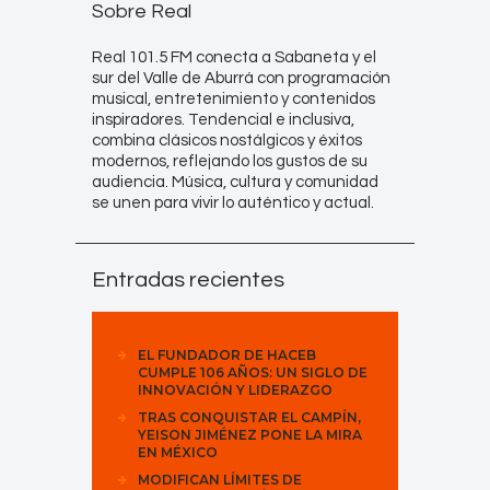
Sobre Real
Real 101.5 FM conecta a Sabaneta y el
sur del Valle de Aburrá con programación
musical, entretenimiento y contenidos
inspiradores. Tendencial e inclusiva,
combina clásicos nostálgicos y éxitos
modernos, reflejando los gustos de su
audiencia. Música, cultura y comunidad
se unen para vivir lo auténtico y actual.
Entradas recientes
EL FUNDADOR DE HACEB
CUMPLE 106 AÑOS: UN SIGLO DE
INNOVACIÓN Y LIDERAZGO
TRAS CONQUISTAR EL CAMPÍN,
YEISON JIMÉNEZ PONE LA MIRA
EN MÉXICO
MODIFICAN LÍMITES DE