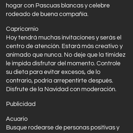
hogar con Pascuas blancas y celebre
rodeado de buena compañía.
Capricornio
Hoy tendrá muchas invitaciones y serás el
centro de atención. Estará más creativo y
animado que nunca. No deje que la timidez
le impida disfrutar del momento. Controle
su dieta para evitar excesos, de lo
contrario, podría arrepentirte después.
Disfrute de la Navidad con moderación.
Publicidad
Acuario
Busque rodearse de personas positivas y