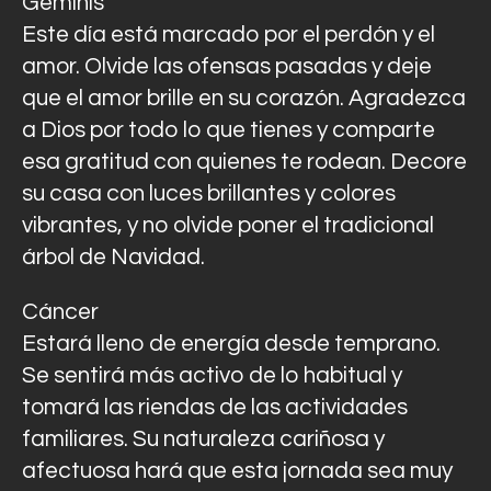
Géminis
Este día está marcado por el perdón y el
amor. Olvide las ofensas pasadas y deje
que el amor brille en su corazón. Agradezca
a Dios por todo lo que tienes y comparte
esa gratitud con quienes te rodean. Decore
su casa con luces brillantes y colores
vibrantes, y no olvide poner el tradicional
árbol de Navidad.
Cáncer
Estará lleno de energía desde temprano.
Se sentirá más activo de lo habitual y
tomará las riendas de las actividades
familiares. Su naturaleza cariñosa y
afectuosa hará que esta jornada sea muy