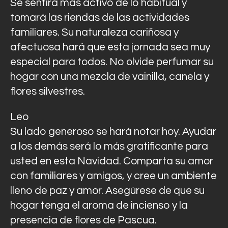
Se sentirá más activo de lo habitual y
tomará las riendas de las actividades
familiares. Su naturaleza cariñosa y
afectuosa hará que esta jornada sea muy
especial para todos. No olvide perfumar su
hogar con una mezcla de vainilla, canela y
flores silvestres.
Leo
Su lado generoso se hará notar hoy. Ayudar
a los demás será lo más gratificante para
usted en esta Navidad. Comparta su amor
con familiares y amigos, y cree un ambiente
lleno de paz y amor. Asegúrese de que su
hogar tenga el aroma de incienso y la
presencia de flores de Pascua.