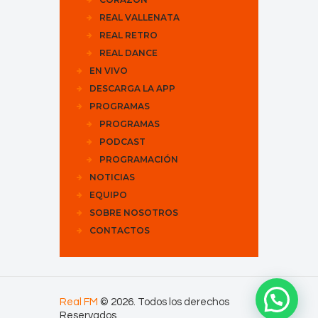
REAL VALLENATA
REAL RETRO
REAL DANCE
EN VIVO
DESCARGA LA APP
PROGRAMAS
PROGRAMAS
PODCAST
PROGRAMACIÓN
NOTICIAS
EQUIPO
SOBRE NOSOTROS
CONTACTOS
Real FM
© 2026. Todos los derechos
Reservados