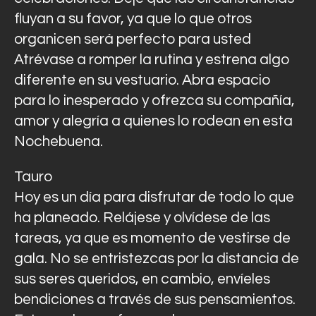
fluyan a su favor, ya que lo que otros
organicen será perfecto para usted
Atrévase a romper la rutina y estrena algo
diferente en su vestuario. Abra espacio
para lo inesperado y ofrezca su compañía,
amor y alegría a quienes lo rodean en esta
Nochebuena.
Tauro
Hoy es un día para disfrutar de todo lo que
ha planeado. Relájese y olvídese de las
tareas, ya que es momento de vestirse de
gala. No se entristezcas por la distancia de
sus seres queridos, en cambio, envíeles
bendiciones a través de sus pensamientos.