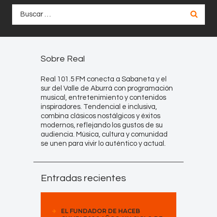
Buscar:
Sobre Real
Real 101.5 FM conecta a Sabaneta y el
sur del Valle de Aburrá con programación
musical, entretenimiento y contenidos
inspiradores. Tendencial e inclusiva,
combina clásicos nostálgicos y éxitos
modernos, reflejando los gustos de su
audiencia. Música, cultura y comunidad
se unen para vivir lo auténtico y actual.
Entradas recientes
EL FUNDADOR DE HACEB