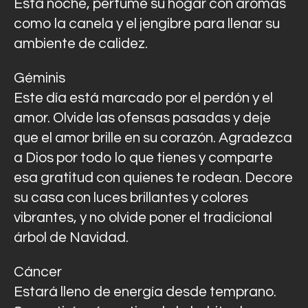
Esta noche, perfume su hogar con aromas
como la canela y el jengibre para llenar su
ambiente de calidez.
Géminis
Este día está marcado por el perdón y el
amor. Olvide las ofensas pasadas y deje
que el amor brille en su corazón. Agradezca
a Dios por todo lo que tienes y comparte
esa gratitud con quienes te rodean. Decore
su casa con luces brillantes y colores
vibrantes, y no olvide poner el tradicional
árbol de Navidad.
Cáncer
Estará lleno de energía desde temprano.