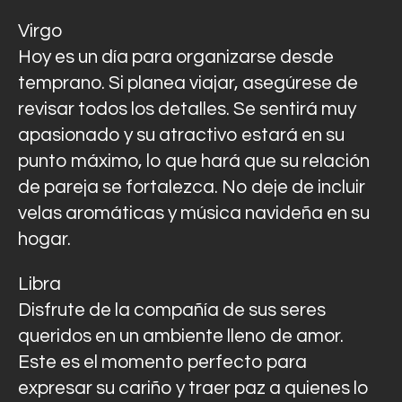
Virgo
Hoy es un día para organizarse desde
temprano. Si planea viajar, asegúrese de
revisar todos los detalles. Se sentirá muy
apasionado y su atractivo estará en su
punto máximo, lo que hará que su relación
de pareja se fortalezca. No deje de incluir
velas aromáticas y música navideña en su
hogar.
Libra
Disfrute de la compañía de sus seres
queridos en un ambiente lleno de amor.
Este es el momento perfecto para
expresar su cariño y traer paz a quienes lo