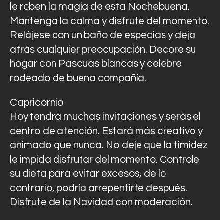
le roben la magia de esta Nochebuena.
Mantenga la calma y disfrute del momento.
Relájese con un baño de especias y deja
atrás cualquier preocupación. Decore su
hogar con Pascuas blancas y celebre
rodeado de buena compañía.
Capricornio
Hoy tendrá muchas invitaciones y serás el
centro de atención. Estará más creativo y
animado que nunca. No deje que la timidez
le impida disfrutar del momento. Controle
su dieta para evitar excesos, de lo
contrario, podría arrepentirte después.
Disfrute de la Navidad con moderación.