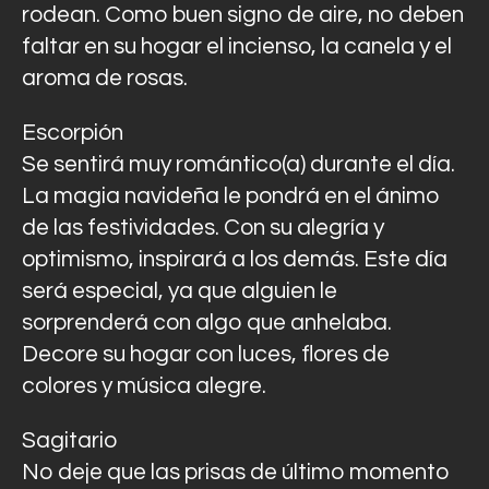
rodean. Como buen signo de aire, no deben
faltar en su hogar el incienso, la canela y el
aroma de rosas.
Escorpión
Se sentirá muy romántico(a) durante el día.
La magia navideña le pondrá en el ánimo
de las festividades. Con su alegría y
optimismo, inspirará a los demás. Este día
será especial, ya que alguien le
sorprenderá con algo que anhelaba.
Decore su hogar con luces, flores de
colores y música alegre.
Sagitario
No deje que las prisas de último momento