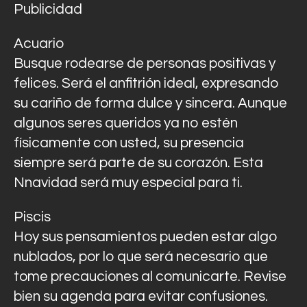
Publicidad
Acuario
Busque rodearse de personas positivas y
felices. Será el anfitrión ideal, expresando
su cariño de forma dulce y sincera. Aunque
algunos seres queridos ya no estén
físicamente con usted, su presencia
siempre será parte de su corazón. Esta
Nnavidad será muy especial para ti.
Piscis
Hoy sus pensamientos pueden estar algo
nublados, por lo que será necesario que
tome precauciones al comunicarte. Revise
bien su agenda para evitar confusiones.