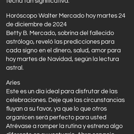
fecha tan significativa.
Horóscopo Walter Mercado hoy martes 24
de diciembre de 2024
Betty B. Mercado, sobrina del fallecido
astrólogo, reveló las predicciones para
cada signo en el dinero, salud, amor para
hoy martes de Navidad, según la lectura
astral.
Aries
Este es un día ideal para disfrutar de las
celebraciones. Deje que las circunstancias
fluyan a su favor, ya que lo que otros
organicen será perfecto para usted
Atrévase a romper la rutina y estrena algo