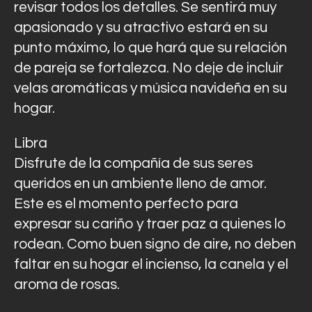
revisar todos los detalles. Se sentirá muy
apasionado y su atractivo estará en su
punto máximo, lo que hará que su relación
de pareja se fortalezca. No deje de incluir
velas aromáticas y música navideña en su
hogar.
Libra
Disfrute de la compañía de sus seres
queridos en un ambiente lleno de amor.
Este es el momento perfecto para
expresar su cariño y traer paz a quienes lo
rodean. Como buen signo de aire, no deben
faltar en su hogar el incienso, la canela y el
aroma de rosas.