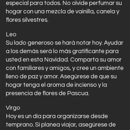
especial para todos. No olvide perfumar su
hogar con una mezcla de vainilla, canela y
flores silvestres.
Leo
Su lado generoso se hará notar hoy. Ayudar
a los demás será lo más gratificante para
usted en esta Navidad. Comparta su amor
con familiares y amigos, y cree un ambiente
lleno de paz y amor. Asegúrese de que su
hogar tenga el aroma de incienso y la
presencia de flores de Pascua.
Virgo
Hoy es un día para organizarse desde
temprano. Si planea viajar, asegúrese de