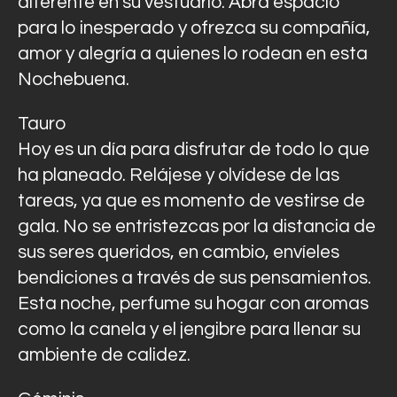
diferente en su vestuario. Abra espacio
para lo inesperado y ofrezca su compañía,
amor y alegría a quienes lo rodean en esta
Nochebuena.
Tauro
Hoy es un día para disfrutar de todo lo que
ha planeado. Relájese y olvídese de las
tareas, ya que es momento de vestirse de
gala. No se entristezcas por la distancia de
sus seres queridos, en cambio, envíeles
bendiciones a través de sus pensamientos.
Esta noche, perfume su hogar con aromas
como la canela y el jengibre para llenar su
ambiente de calidez.