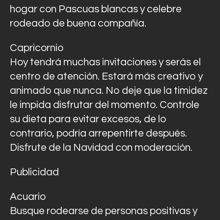
hogar con Pascuas blancas y celebre
rodeado de buena compañía.
Capricornio
Hoy tendrá muchas invitaciones y serás el
centro de atención. Estará más creativo y
animado que nunca. No deje que la timidez
le impida disfrutar del momento. Controle
su dieta para evitar excesos, de lo
contrario, podría arrepentirte después.
Disfrute de la Navidad con moderación.
Publicidad
Acuario
Busque rodearse de personas positivas y