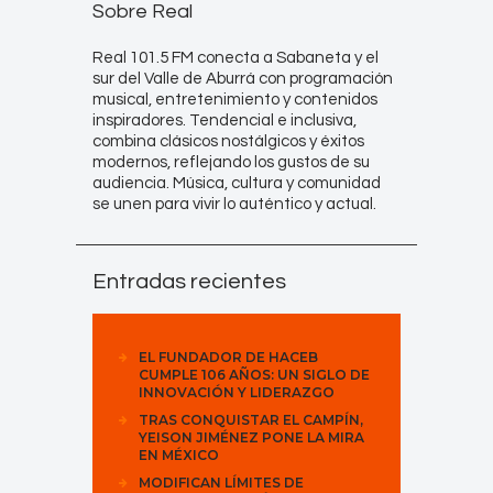
Sobre Real
Real 101.5 FM conecta a Sabaneta y el
sur del Valle de Aburrá con programación
musical, entretenimiento y contenidos
inspiradores. Tendencial e inclusiva,
combina clásicos nostálgicos y éxitos
modernos, reflejando los gustos de su
audiencia. Música, cultura y comunidad
se unen para vivir lo auténtico y actual.
Entradas recientes
EL FUNDADOR DE HACEB
CUMPLE 106 AÑOS: UN SIGLO DE
INNOVACIÓN Y LIDERAZGO
TRAS CONQUISTAR EL CAMPÍN,
YEISON JIMÉNEZ PONE LA MIRA
EN MÉXICO
MODIFICAN LÍMITES DE