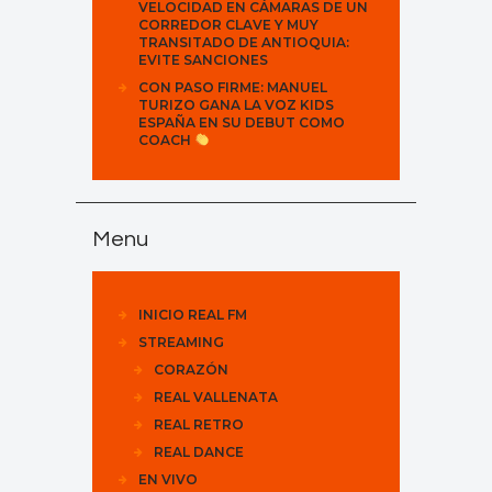
VELOCIDAD EN CÁMARAS DE UN
CORREDOR CLAVE Y MUY
TRANSITADO DE ANTIOQUIA:
EVITE SANCIONES
CON PASO FIRME: MANUEL
TURIZO GANA LA VOZ KIDS
ESPAÑA EN SU DEBUT COMO
COACH
Menu
INICIO REAL FM
STREAMING
CORAZÓN
REAL VALLENATA
REAL RETRO
REAL DANCE
EN VIVO