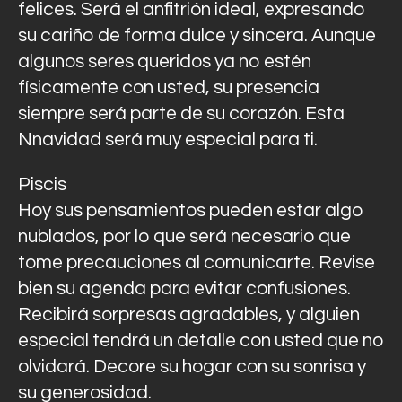
felices. Será el anfitrión ideal, expresando
su cariño de forma dulce y sincera. Aunque
algunos seres queridos ya no estén
físicamente con usted, su presencia
siempre será parte de su corazón. Esta
Nnavidad será muy especial para ti.
Piscis
Hoy sus pensamientos pueden estar algo
nublados, por lo que será necesario que
tome precauciones al comunicarte. Revise
bien su agenda para evitar confusiones.
Recibirá sorpresas agradables, y alguien
especial tendrá un detalle con usted que no
olvidará. Decore su hogar con su sonrisa y
su generosidad.