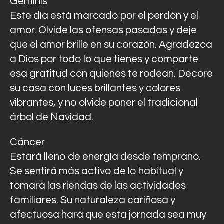
Géminis
Este día está marcado por el perdón y el
amor. Olvide las ofensas pasadas y deje
que el amor brille en su corazón. Agradezca
a Dios por todo lo que tienes y comparte
esa gratitud con quienes te rodean. Decore
su casa con luces brillantes y colores
vibrantes, y no olvide poner el tradicional
árbol de Navidad.
Cáncer
Estará lleno de energía desde temprano.
Se sentirá más activo de lo habitual y
tomará las riendas de las actividades
familiares. Su naturaleza cariñosa y
afectuosa hará que esta jornada sea muy