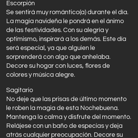
Escorpión
Se sentirá muy romántico(a) durante el día.
La magia navideña le pondrá en el ánimo
de las festividades. Con su alegría y
optimismo, inspirará a los demás. Este día
será especial, ya que alguien le
sorprenderá con algo que anhelaba.
Decore su hogar con luces, flores de
colores y música alegre.
Sagitario
No deje que las prisas de último momento
le roben la magia de esta Nochebuena.
Mantenga la calma y disfrute del momento.
Relájese con un baño de especias y deja
atrás cualquier preocupación. Decore su