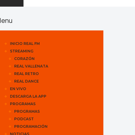
enu
INICIO REAL FM
STREAMING
CORAZÓN
REAL VALLENATA
REAL RETRO
REAL DANCE
EN VIVO
DESCARGA LA APP
PROGRAMAS
PROGRAMAS
PODCAST
PROGRAMACIÓN
NOTICIAS