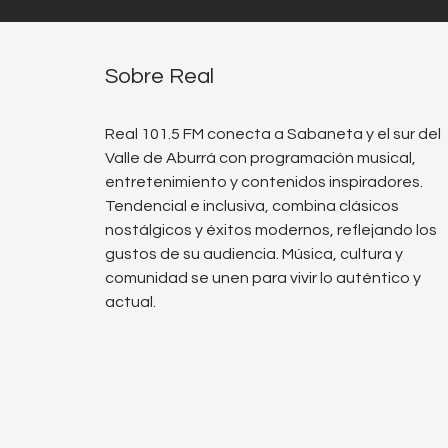
Sobre Real
Real 101.5 FM conecta a Sabaneta y el sur del
Valle de Aburrá con programación musical,
entretenimiento y contenidos inspiradores.
Tendencial e inclusiva, combina clásicos
nostálgicos y éxitos modernos, reflejando los
gustos de su audiencia. Música, cultura y
comunidad se unen para vivir lo auténtico y
actual.