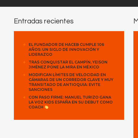
Entradas recientes
M
EL FUNDADOR DE HACEB CUMPLE 106
AÑOS: UN SIGLO DE INNOVACIÓN Y
LIDERAZGO
TRAS CONQUISTAR EL CAMPÍN, YEISON
JIMÉNEZ PONE LA MIRA EN MÉXICO
MODIFICAN LÍMITES DE VELOCIDAD EN
CÁMARAS DE UN CORREDOR CLAVE Y MUY
TRANSITADO DE ANTIOQUIA: EVITE
SANCIONES
CON PASO FIRME: MANUEL TURIZO GANA
LA VOZ KIDS ESPAÑA EN SU DEBUT COMO
COACH