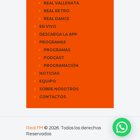
REAL VALLENATA
REAL RETRO
REAL DANCE
EN VIVO
DESCARGA LA APP
PROGRAMAS
PROGRAMAS
PODCAST
PROGRAMACIÓN
NOTICIAS
EQUIPO
SOBRE NOSOTROS
CONTACTOS
Real FM
© 2026. Todos los derechos
Reservados