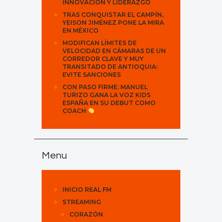
INNOVACIÓN Y LIDERAZGO
TRAS CONQUISTAR EL CAMPÍN,
YEISON JIMÉNEZ PONE LA MIRA
EN MÉXICO
MODIFICAN LÍMITES DE
VELOCIDAD EN CÁMARAS DE UN
CORREDOR CLAVE Y MUY
TRANSITADO DE ANTIOQUIA:
EVITE SANCIONES
CON PASO FIRME: MANUEL
TURIZO GANA LA VOZ KIDS
ESPAÑA EN SU DEBUT COMO
COACH
Menu
INICIO REAL FM
STREAMING
CORAZÓN