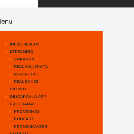
enu
INICIO REAL FM
STREAMING
CORAZÓN
REAL VALLENATA
REAL RETRO
REAL DANCE
EN VIVO
DESCARGA LA APP
PROGRAMAS
PROGRAMAS
PODCAST
PROGRAMACIÓN
NOTICIAS