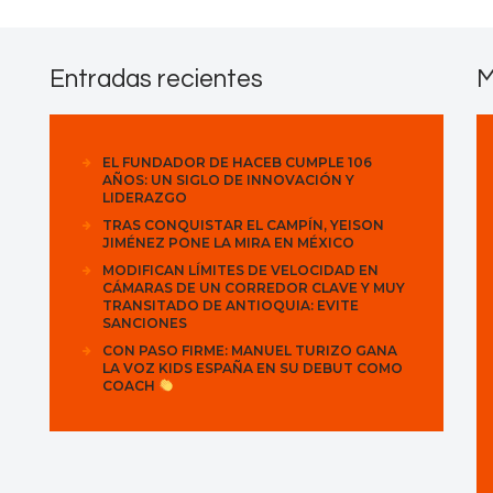
Contactos
Entradas recientes
M
EL FUNDADOR DE HACEB CUMPLE 106
AÑOS: UN SIGLO DE INNOVACIÓN Y
LIDERAZGO
TRAS CONQUISTAR EL CAMPÍN, YEISON
JIMÉNEZ PONE LA MIRA EN MÉXICO
MODIFICAN LÍMITES DE VELOCIDAD EN
CÁMARAS DE UN CORREDOR CLAVE Y MUY
TRANSITADO DE ANTIOQUIA: EVITE
SANCIONES
CON PASO FIRME: MANUEL TURIZO GANA
LA VOZ KIDS ESPAÑA EN SU DEBUT COMO
COACH