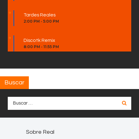
Tardes Reales
2:00 PM
-
5:00 PM
Discotk Remix
8:00 PM
-
11:55 PM
Buscar
Buscar:
Sobre Real