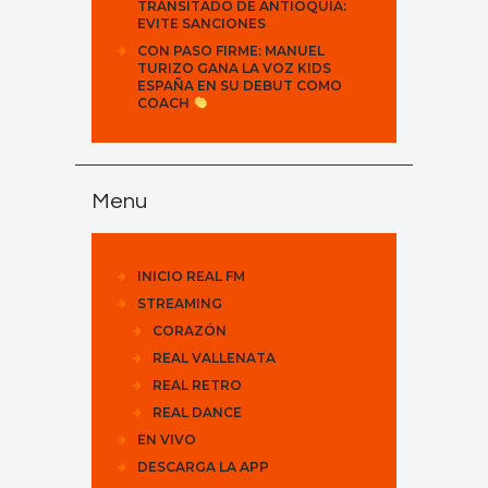
TRANSITADO DE ANTIOQUIA:
EVITE SANCIONES
CON PASO FIRME: MANUEL
TURIZO GANA LA VOZ KIDS
ESPAÑA EN SU DEBUT COMO
COACH
Menu
INICIO REAL FM
STREAMING
CORAZÓN
REAL VALLENATA
REAL RETRO
REAL DANCE
EN VIVO
DESCARGA LA APP