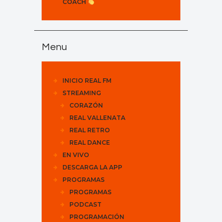
COACH
Menu
INICIO REAL FM
STREAMING
CORAZÓN
REAL VALLENATA
REAL RETRO
REAL DANCE
EN VIVO
DESCARGA LA APP
PROGRAMAS
PROGRAMAS
PODCAST
PROGRAMACIÓN