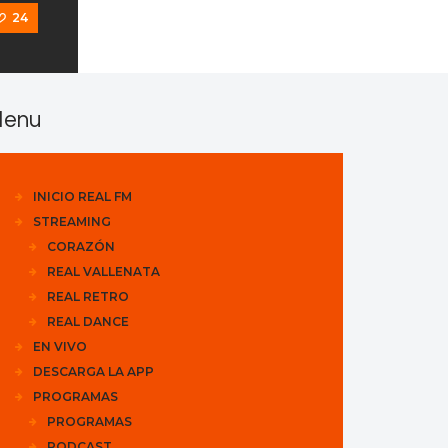
24
enu
INICIO REAL FM
STREAMING
CORAZÓN
REAL VALLENATA
REAL RETRO
REAL DANCE
EN VIVO
DESCARGA LA APP
PROGRAMAS
PROGRAMAS
PODCAST