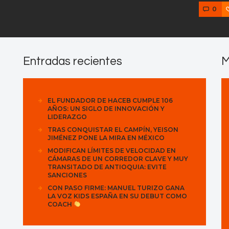
0
Entradas recientes
M
EL FUNDADOR DE HACEB CUMPLE 106
AÑOS: UN SIGLO DE INNOVACIÓN Y
LIDERAZGO
TRAS CONQUISTAR EL CAMPÍN, YEISON
JIMÉNEZ PONE LA MIRA EN MÉXICO
MODIFICAN LÍMITES DE VELOCIDAD EN
CÁMARAS DE UN CORREDOR CLAVE Y MUY
TRANSITADO DE ANTIOQUIA: EVITE
SANCIONES
CON PASO FIRME: MANUEL TURIZO GANA
LA VOZ KIDS ESPAÑA EN SU DEBUT COMO
COACH