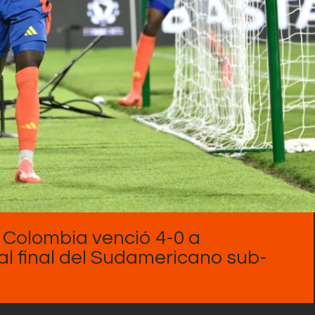
Contactos
l, Colombia venció 4-0 a
al final del Sudamericano sub-