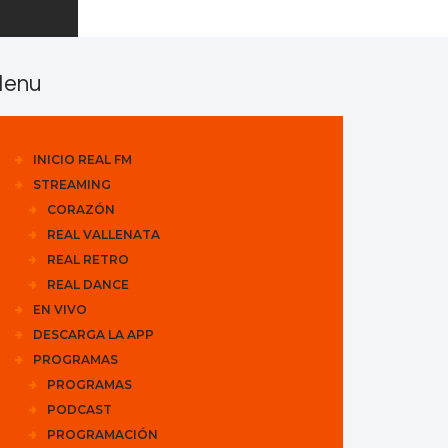
enu
INICIO REAL FM
STREAMING
CORAZÓN
REAL VALLENATA
REAL RETRO
REAL DANCE
EN VIVO
DESCARGA LA APP
PROGRAMAS
PROGRAMAS
PODCAST
PROGRAMACIÓN