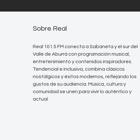
Sobre Real
Real 101.5 FM conecta a Sabaneta y el sur del
Valle de Aburrá con programación musical,
entretenimiento y contenidos inspiradores.
Tendencial e inclusiva, combina clásicos
nostálgicos y éxitos modernos, reflejando los
gustos de su audiencia. Música, cultura y
comunidad se unen para vivir lo auténtico y
actual.