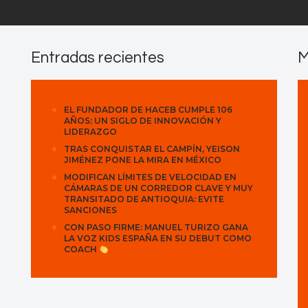
Entradas recientes
M
EL FUNDADOR DE HACEB CUMPLE 106
AÑOS: UN SIGLO DE INNOVACIÓN Y
LIDERAZGO
TRAS CONQUISTAR EL CAMPÍN, YEISON
JIMÉNEZ PONE LA MIRA EN MÉXICO
MODIFICAN LÍMITES DE VELOCIDAD EN
CÁMARAS DE UN CORREDOR CLAVE Y MUY
TRANSITADO DE ANTIOQUIA: EVITE
SANCIONES
CON PASO FIRME: MANUEL TURIZO GANA
LA VOZ KIDS ESPAÑA EN SU DEBUT COMO
COACH