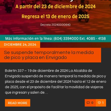
DICIEMBRE 24, 2024
Se suspende temporalmente la medida
de pico y placa en Envigado
Boletín 337 – 19 de diciembre de 2024 La Alcaldía de
Envigado suspendió de manera temporal la medida de pico y
placa desde el 23 de diciembre del 2024 hasta el 12 de enero
de 2025, con el propósito de facilitar la movilidad de viajeros
que ingresan y salen de…
0
1
READ MORE