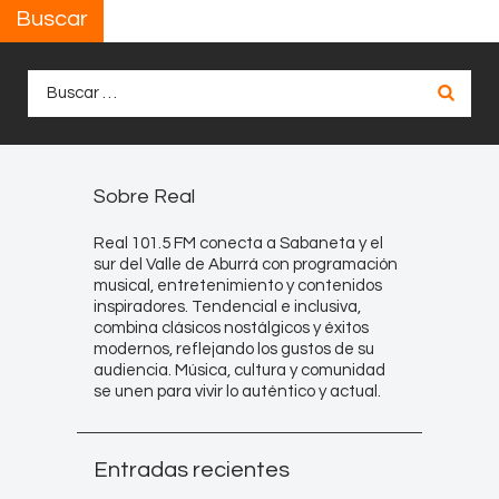
Buscar
Buscar:
Sobre Real
Real 101.5 FM conecta a Sabaneta y el
sur del Valle de Aburrá con programación
musical, entretenimiento y contenidos
inspiradores. Tendencial e inclusiva,
combina clásicos nostálgicos y éxitos
modernos, reflejando los gustos de su
audiencia. Música, cultura y comunidad
se unen para vivir lo auténtico y actual.
Entradas recientes