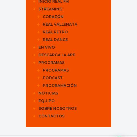
INICIO REAL FM
STREAMING
CORAZÓN
REAL VALLENATA
REAL RETRO
REAL DANCE
EN VIVO
DESCARGA LA APP
PROGRAMAS
PROGRAMAS
PODCAST
PROGRAMACIÓN
NOTICIAS
EQUIPO
SOBRE NOSOTROS
CONTACTOS